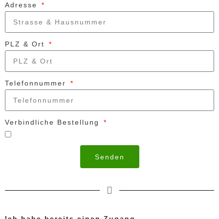
Adresse
PLZ & Ort
Telefonnummer
Verbindliche Bestellung
Senden
Ich habe bereits einen Zugang