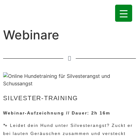
Webinare
SILVESTER-TRAINING
Webinar-Aufzeichnung // Dauer: 2h 16m
🐾 Leidet dein Hund unter Silvesterangst? Zuckt er
bei lauten Geräuschen zusammen und versteckt