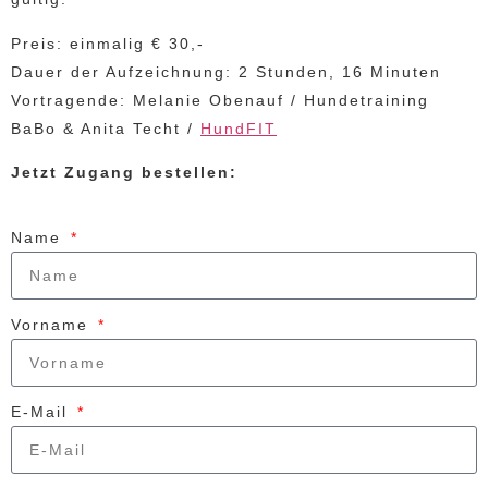
Preis: einmalig € 30,-
Dauer der Aufzeichnung: 2 Stunden, 16 Minuten
Vortragende: Melanie Obenauf / Hundetraining
BaBo & Anita Techt /
HundFIT
Jetzt Zugang bestellen:
Name
Vorname
E-Mail