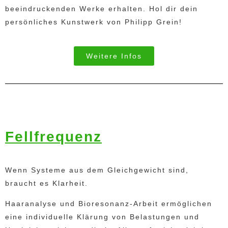
beeindruckenden Werke erhalten. Hol dir dein
persönliches Kunstwerk von Philipp Grein!
Weitere Infos
Fellfrequenz
Wenn Systeme aus dem Gleichgewicht sind,
braucht es Klarheit.
Haaranalyse und Bioresonanz-Arbeit ermöglichen
eine individuelle Klärung von Belastungen und