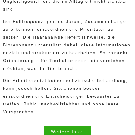
Ungleichgewichten, die im Alltag oft nicht sichtbar
sind.
Bei Fellfrequenz geht es darum, Zusammenhänge
zu erkennen, einzuordnen und Prioritäten zu
setzen. Die Haaranalyse liefert Hinweise, die
Bioresonanz unterstützt dabei, diese Informationen
gezielt und strukturiert zu bearbeiten. So entsteht
Orientierung – für TierhalterInnen, die verstehen
möchten, was ihr Tier braucht.
Die Arbeit ersetzt keine medizinische Behandlung,
kann jedoch helfen, Situationen besser
einzuordnen und Entscheidungen bewusster zu
treffen. Ruhig, nachvollziehbar und ohne leere
Versprechen.
Weitere Infos