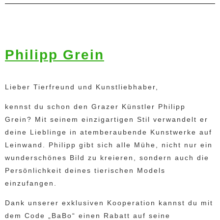
Philipp Grein
Lieber Tierfreund und Kunstliebhaber,
kennst du schon den Grazer Künstler Philipp
Grein? Mit seinem einzigartigen Stil verwandelt er
deine Lieblinge in atemberaubende Kunstwerke auf
Leinwand. Philipp gibt sich alle Mühe, nicht nur ein
wunderschönes Bild zu kreieren, sondern auch die
Persönlichkeit deines tierischen Models
einzufangen.
Dank unserer exklusiven Kooperation kannst du mit
dem Code „BaBo“ einen Rabatt auf seine