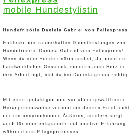
mobile Hundestylistin
Hundefrisörin Daniela Gabriel von Fellexpress
Entdecke die zauberhaften Dienstleistungen von
Hundefrisörin Daniela Gabriel vom Fellexpress!
Wenn du eine Hundefrisörin suchst, die nicht nur
handwerkliches Geschick, sondern auch Herz in
ihre Arbeit legt, bist du bei Daniela genau richtig.
Mit einer geduldigen und vor allem gewaltfreien
Herangehensweise verleiht sie deinem Hund nicht
nur ein ansprechendes Äußeres, sondern sorgt
auch für eine entspannte und positive Erfahrung
während des Pflegeprozesses.