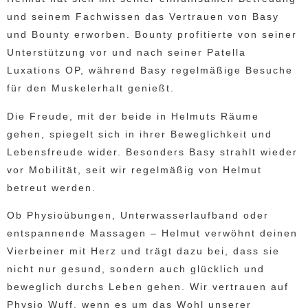
und seinem Fachwissen das Vertrauen von Basy
und Bounty erworben. Bounty profitierte von seiner
Unterstützung vor und nach seiner Patella
Luxations OP, während Basy regelmäßige Besuche
für den Muskelerhalt genießt.
Die Freude, mit der beide in Helmuts Räume
gehen, spiegelt sich in ihrer Beweglichkeit und
Lebensfreude wider. Besonders Basy strahlt wieder
vor Mobilität, seit wir regelmäßig von Helmut
betreut werden.
Ob Physioübungen, Unterwasserlaufband oder
entspannende Massagen – Helmut verwöhnt deinen
Vierbeiner mit Herz und trägt dazu bei, dass sie
nicht nur gesund, sondern auch glücklich und
beweglich durchs Leben gehen. Wir vertrauen auf
Physio Wuff, wenn es um das Wohl unserer