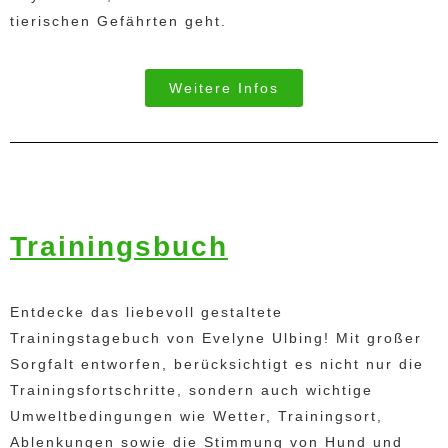
tierischen Gefährten geht.
Weitere Infos
Trainingsbuch
Entdecke das liebevoll gestaltete
Trainingstagebuch von Evelyne Ulbing! Mit großer
Sorgfalt entworfen, berücksichtigt es nicht nur die
Trainingsfortschritte, sondern auch wichtige
Umweltbedingungen wie Wetter, Trainingsort,
Ablenkungen sowie die Stimmung von Hund und