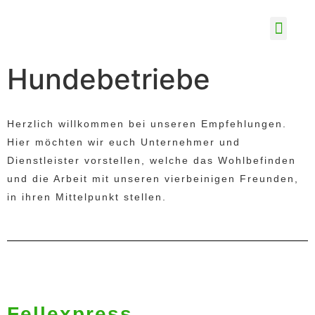
Hundebetriebe
Herzlich willkommen bei unseren Empfehlungen.
Hier möchten wir euch Unternehmer und
Dienstleister vorstellen, welche das Wohlbefinden
und die Arbeit mit unseren vierbeinigen Freunden,
in ihren Mittelpunkt stellen.
Fellexpress