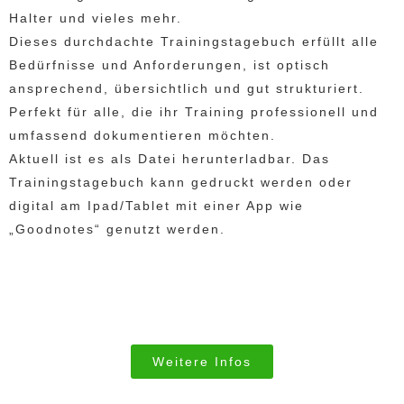
Halter und vieles mehr.
Dieses durchdachte Trainingstagebuch erfüllt alle
Bedürfnisse und Anforderungen, ist optisch
ansprechend, übersichtlich und gut strukturiert.
Perfekt für alle, die ihr Training professionell und
umfassend dokumentieren möchten.
Aktuell ist es als Datei herunterladbar. Das
Trainingstagebuch kann gedruckt werden oder
digital am Ipad/Tablet mit einer App wie
„Goodnotes“ genutzt werden.
Weitere Infos