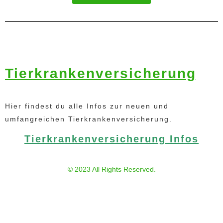
Tierkrankenversicherung
Hier findest du alle Infos zur neuen und
umfangreichen Tierkrankenversicherung.
Tierkrankenversicherung Infos
© 2023 All Rights Reserved.