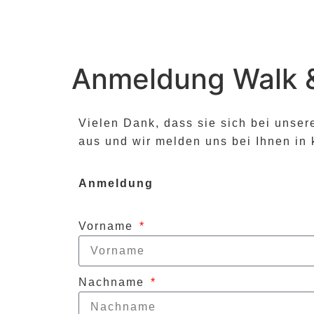
Anmeldung Walk &
Vielen Dank, dass sie sich bei unse
aus und wir melden uns bei Ihnen in 
Anmeldung
Vorname
Nachname