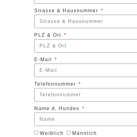
Strasse & Hausnummer
PLZ & Ort
E-Mail
Telefonnummer
Name d. Hundes
Weiblich
Männlich