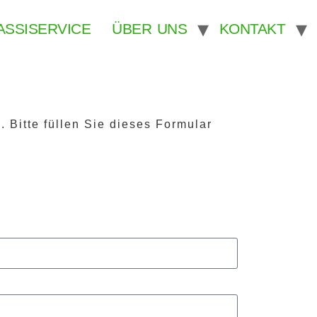
ASSISERVICE
ÜBER UNS
KONTAKT
Bitte füllen Sie dieses Formular