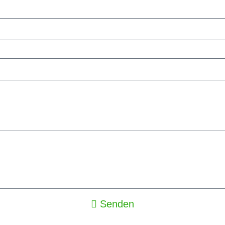
Senden