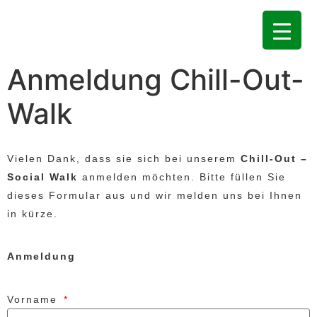
Anmeldung Chill-Out-
Walk
Vielen Dank, dass sie sich bei unserem
Chill-Out –
Social Walk
anmelden möchten. Bitte füllen Sie
dieses Formular aus und wir melden uns bei Ihnen
in kürze.
Anmeldung
Vorname