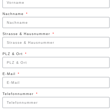
Nachname
Strasse & Hausnummer
PLZ & Ort
E-Mail
Telefonnummer