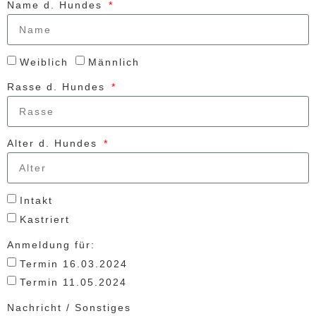
Name d. Hundes
Weiblich
Männlich
Rasse d. Hundes
Alter d. Hundes
Intakt
Kastriert
Anmeldung für:
Termin 16.03.2024
Termin 11.05.2024
Nachricht / Sonstiges